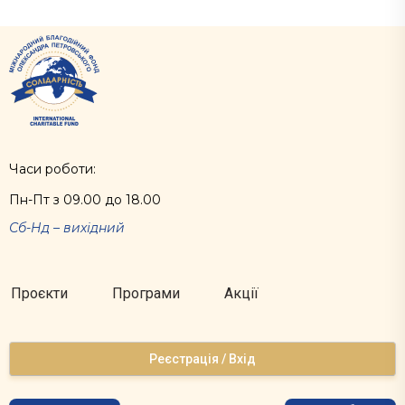
Часи роботи:
Пн-Пт з 09.00 до 18.00
Сб-Нд – вихідний
Проєкти
Програми
Акції
Реєстрація / Вхід