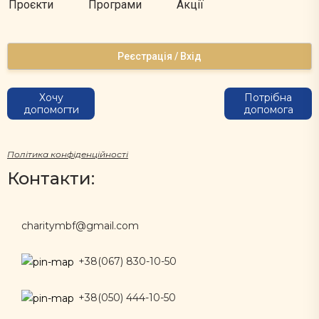
Проєкти
Програми
Акції
Реєстрація / Вхід
Хочу
Потрібна
допомогти
допомога
Політика конфіденційності
Контакти:
charitymbf@gmail.com
+38(067) 830-10-50
+38(050) 444-10-50