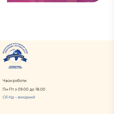
Часи роботи:
Пн-Пт з 09.00 до 18.00
Сб-Нд – вихідний