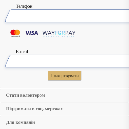
Телефон
E-mail
Стати волонтером
Підтримати в соц. мережах
Для компаній