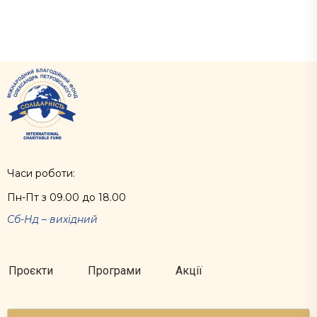
Часи роботи:
Пн-Пт з 09.00 до 18.00
Сб-Нд – вихідний
Проєкти
Програми
Акції