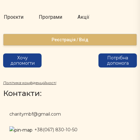
Проєкти
Програми
Акції
Реєстрація / Вхід
Хочу
Потрібна
допомогти
допомога
Політика конфіденційності
Контакти:
charitymbf@gmail.com
+38(067) 830-10-50