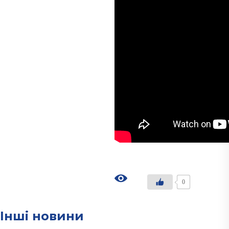
0
Інші новини