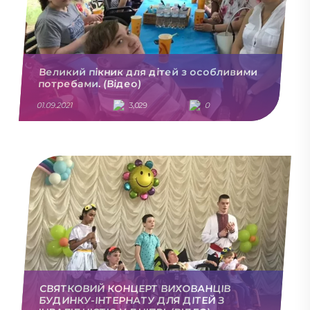
Великий пікник для дітей з особливими
потребами. (Відео)
01.09.2021
3,029
0
СВЯТКОВИЙ КОНЦЕРТ ВИХОВАНЦІВ
БУДИНКУ-ІНТЕРНАТУ ДЛЯ ДІТЕЙ З