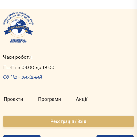
Часи роботи:
Пн-Пт з 09.00 до 18.00
Сб-Нд – вихідний
Проєкти
Програми
Акції
Реєстрація / Вхід