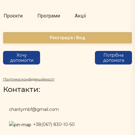
Проєкти
Програми
Акції
Реєстрація / Вхід
Хочу
Потрібна
допомогти
допомога
Політика конфіденційності
Контакти:
charitymbf@gmail.com
+38(067) 830-10-50