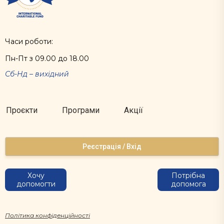
Часи роботи:
Пн-Пт з 09.00 до 18.00
Сб-Нд – вихідний
Проєкти
Програми
Акції
Реєстрація / Вхід
Хочу
Потрібна
допомогти
допомога
Політика конфіденційності