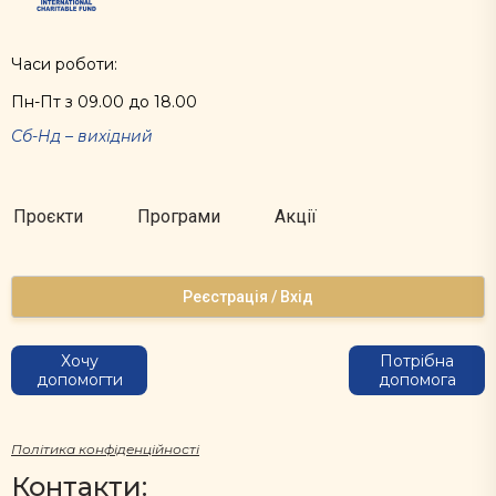
Часи роботи:
Пн-Пт з 09.00 до 18.00
Сб-Нд – вихідний
Проєкти
Програми
Акції
Реєстрація / Вхід
Хочу
Потрібна
допомогти
допомога
Політика конфіденційності
Контакти: