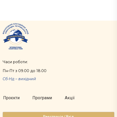
Часи роботи:
Пн-Пт з 09.00 до 18.00
Сб-Нд – вихідний
Проєкти
Програми
Акції
Реєстрація / Вхід