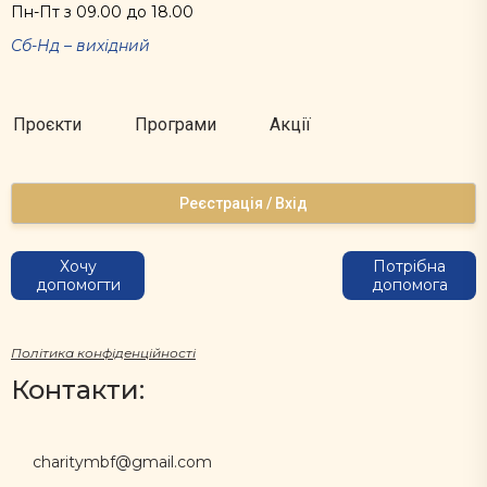
Пн-Пт з 09.00 до 18.00
Сб-Нд – вихідний
Проєкти
Програми
Акції
Реєстрація / Вхід
Хочу
Потрібна
допомогти
допомога
Політика конфіденційності
Контакти:
charitymbf@gmail.com