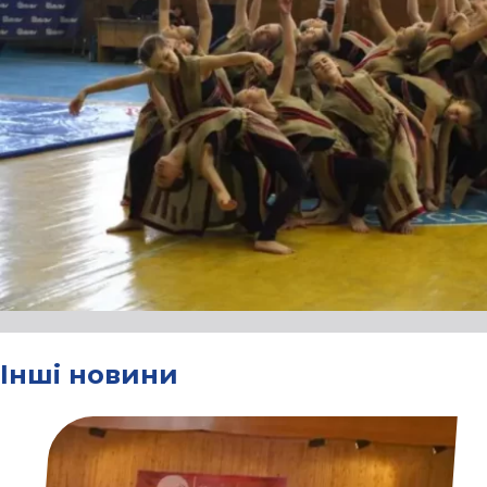
Інші новини