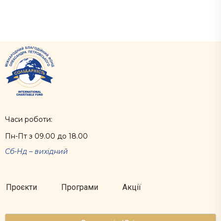
Часи роботи:
Пн-Пт з 09.00 до 18.00
Сб-Нд – вихідний
Проєкти
Програми
Акції