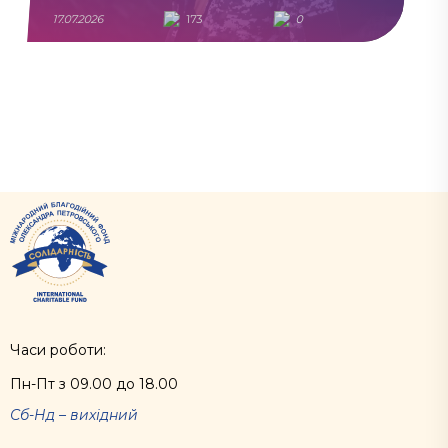
17.07.2026
173
0
Часи роботи:
Пн-Пт з 09.00 до 18.00
Сб-Нд – вихідний