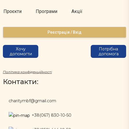
Проєкти
Програми
Акції
Реєстрація / Вхід
Хочу
Потрібна
допомогти
допомога
Політика конфіденційності
Контакти:
charitymbf@gmail.com
+38(067) 830-10-50