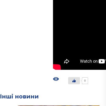
0
Інші новини