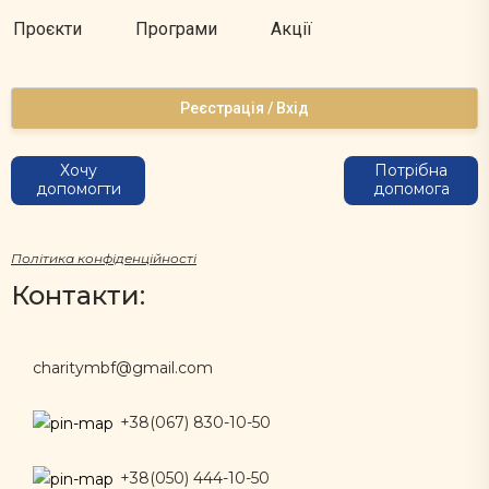
Проєкти
Програми
Акції
Реєстрація / Вхід
Хочу
Потрібна
допомогти
допомога
Політика конфіденційності
Контакти:
charitymbf@gmail.com
+38(067) 830-10-50
+38(050) 444-10-50