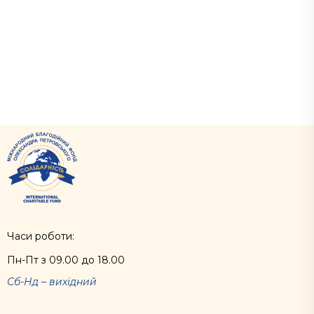
Часи роботи:
Пн-Пт з 09.00 до 18.00
Сб-Нд – вихідний