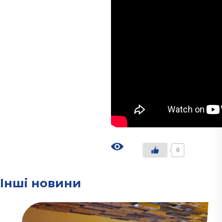
0
Інші новини