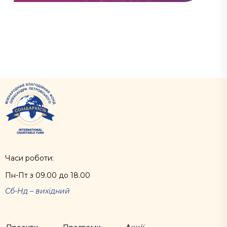
Часи роботи:
Пн-Пт з 09.00 до 18.00
Сб-Нд – вихідний