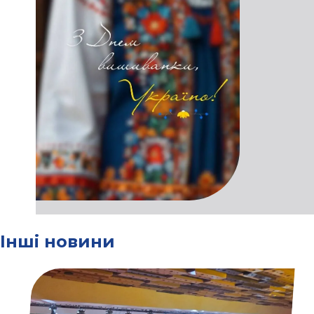
Інші новини