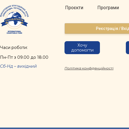
Проєкти
Програми
Реєстрація / Вхі
Хочу
Часи роботи:
допомогти
Пн-Пт з 09.00 до 18.00
Сб-Нд – вихідний
Політика конфіденційності