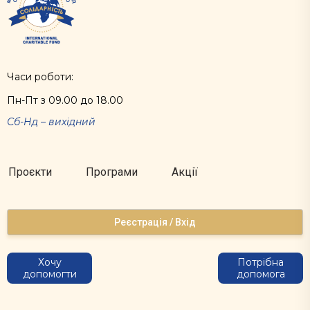
Часи роботи:
Пн-Пт з 09.00 до 18.00
Сб-Нд – вихідний
Проєкти
Програми
Акції
Реєстрація / Вхід
Хочу
Потрібна
допомогти
допомога