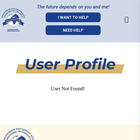
The future depends on you and me!
I WANT TO HELP
NEED HELP
User Profile
User Not Found!