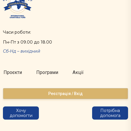
Часи роботи:
Пн-Пт з 09.00 до 18.00
Сб-Нд – вихідний
Проєкти
Програми
Акції
Реєстрація / Вхід
Хочу
Потрібна
допомогти
допомога