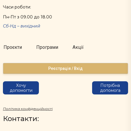
Часи роботи:
Пн-Пт з 09.00 до 18.00
Сб-Нд – вихідний
Проєкти
Програми
Акції
Реєстрація / Вхід
Хочу
Потрібна
допомогти
допомога
Політика конфіденційності
Контакти: