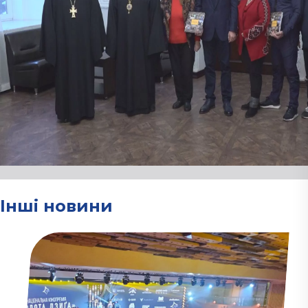
Інші новини