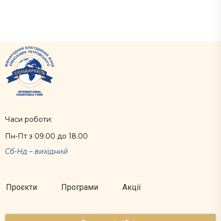
Часи роботи:
Пн-Пт з 09.00 до 18.00
Сб-Нд – вихідний
Проєкти
Програми
Акції