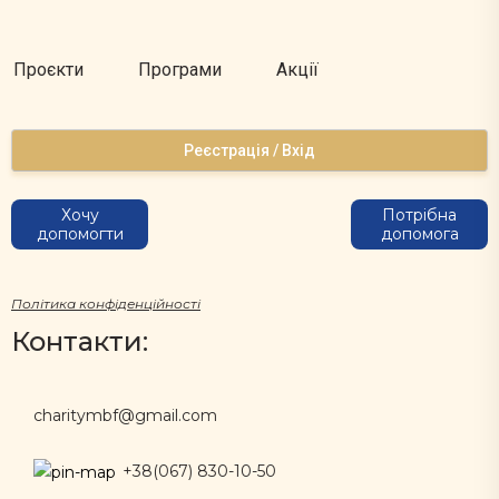
Проєкти
Програми
Акції
Реєстрація / Вхід
Хочу
Потрібна
допомогти
допомога
Політика конфіденційності
Контакти:
charitymbf@gmail.com
+38(067) 830-10-50