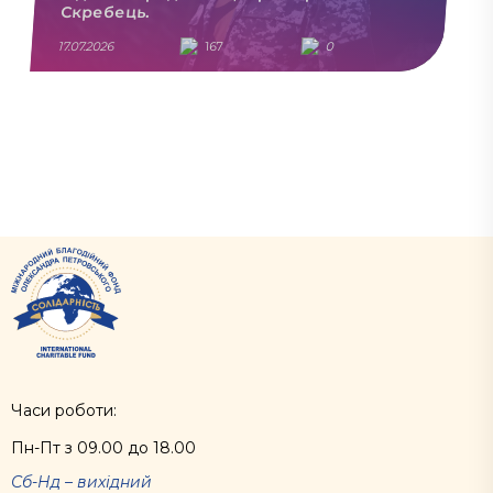
Скребець.
17.07.2026
167
0
Часи роботи:
Пн-Пт з 09.00 до 18.00
Сб-Нд – вихідний