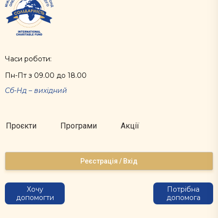
Часи роботи:
Пн-Пт з 09.00 до 18.00
Сб-Нд – вихідний
Проєкти
Програми
Акції
Реєстрація / Вхід
Хочу
Потрібна
допомогти
допомога