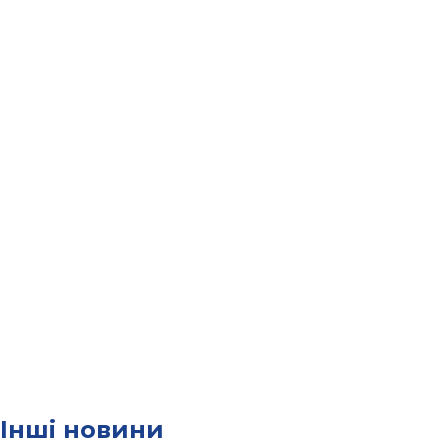
Інші новини