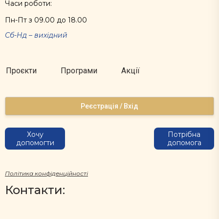
Часи роботи:
Пн-Пт з 09.00 до 18.00
Сб-Нд – вихідний
Проєкти
Програми
Акції
Реєстрація / Вхід
Хочу
Потрібна
допомогти
допомога
Політика конфіденційності
Контакти: