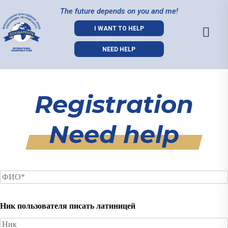
The future depends on you and me!
I WANT TO HELP
NEED HELP
Registration
Need help
Ник пользователя писать латиницей