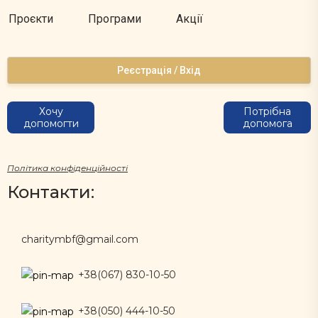
Проєкти
Програми
Акції
Реєстрація / Вхід
Хочу
Потрібна
допомогти
допомога
Політика конфіденційності
Контакти:
charitymbf@gmail.com
+38(067) 830-10-50
+38(050) 444-10-50