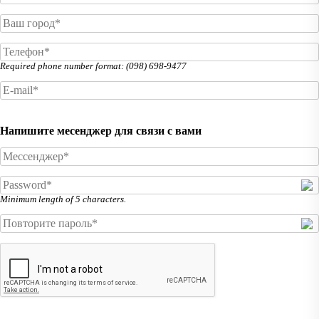
Required phone number format: (098) 698-9477
Напишите месенджер для связи с вами
Minimum length of 5 characters.