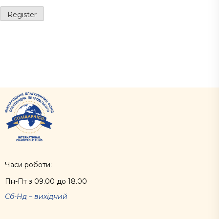
Часи роботи:
Пн-Пт з 09.00 до 18.00
Сб-Нд – вихідний