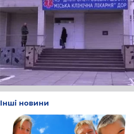
Інші новини