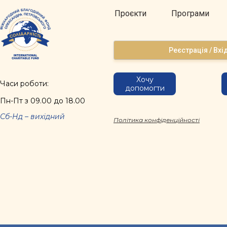
Проєкти
Програми
Реєстрація / Вхі
Хочу
Часи роботи:
допомогти
Пн-Пт з 09.00 до 18.00
Сб-Нд – вихідний
Політика конфіденційності