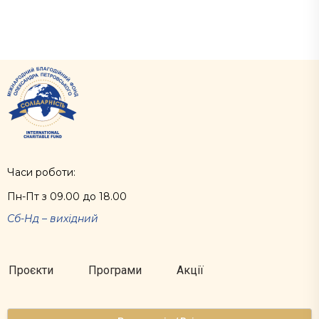
Часи роботи:
Пн-Пт з 09.00 до 18.00
Сб-Нд – вихідний
Проєкти
Програми
Акції