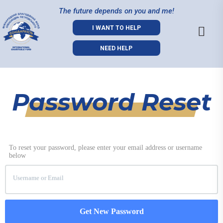
The future depends on you and me!
I WANT TO HELP
NEED HELP
Password Reset
To reset your password, please enter your email address or username
below
Username
or
Email