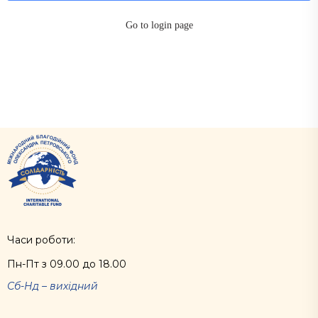
Go to login page
Часи роботи:
Пн-Пт з 09.00 до 18.00
Сб-Нд – вихідний