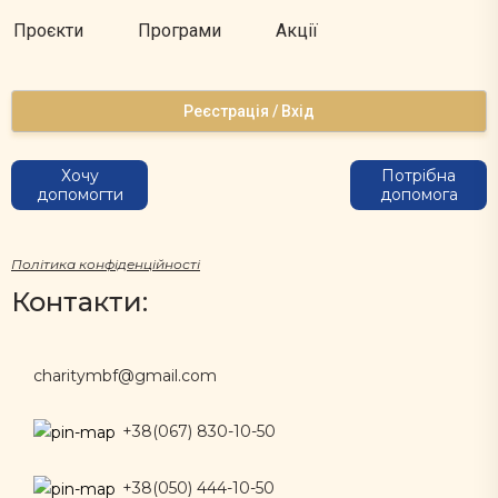
Проєкти
Програми
Акції
Реєстрація / Вхід
Хочу
Потрібна
допомогти
допомога
Політика конфіденційності
Контакти:
charitymbf@gmail.com
+38(067) 830-10-50
+38(050) 444-10-50