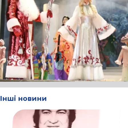
Інші новини