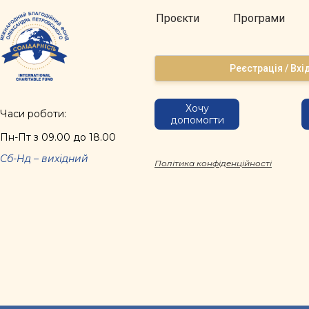
Проєкти
Програми
Реєстрація / Вхі
Хочу
Часи роботи:
допомогти
Пн-Пт з 09.00 до 18.00
Сб-Нд – вихідний
Політика конфіденційності