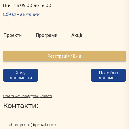
Пн-Пт з 09.00 до 18.00
Сб-Нд – вихідний
Проєкти
Програми
Акції
Реєстрація / Вхід
Хочу
Потрібна
допомогти
допомога
Політика конфіденційності
Контакти:
charitymbf@gmail.com