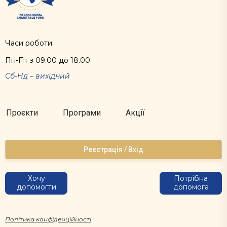
Часи роботи:
Пн-Пт з 09.00 до 18.00
Сб-Нд – вихідний
Проєкти
Програми
Акції
Реєстрація / Вхід
Хочу
Потрібна
допомогти
допомога
Політика конфіденційності