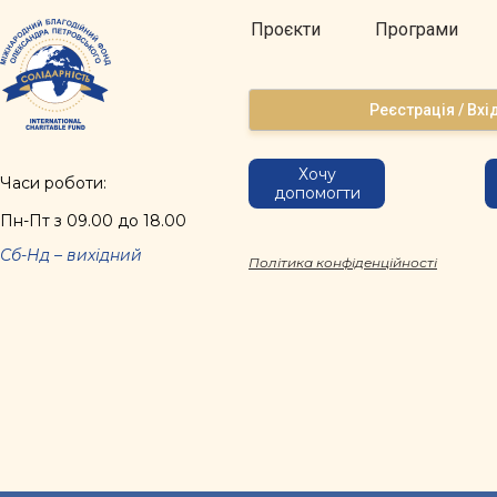
Проєкти
Програми
Реєстрація / Вхі
Хочу
Часи роботи:
допомогти
Пн-Пт з 09.00 до 18.00
Сб-Нд – вихідний
Політика конфіденційності