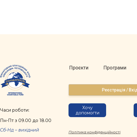
Проєкти
Програми
Реєстрація / Вхі
Хочу
Часи роботи:
допомогти
Пн-Пт з 09.00 до 18.00
Сб-Нд – вихідний
Політика конфіденційності