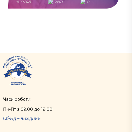
01.09.2021
2,809
0
Часи роботи:
Пн-Пт з 09.00 до 18.00
Сб-Нд – вихідний