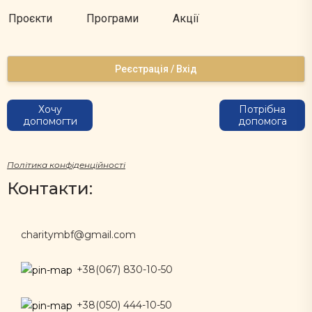
Проєкти
Програми
Акції
Реєстрація / Вхід
Хочу
Потрібна
допомогти
допомога
Політика конфіденційності
Контакти:
charitymbf@gmail.com
+38(067) 830-10-50
+38(050) 444-10-50