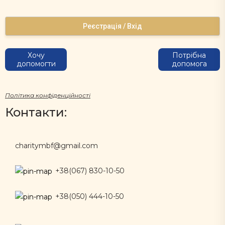
Реєстрація / Вхід
Хочу
Потрібна
допомогти
допомога
Політика конфіденційності
Контакти:
charitymbf@gmail.com
+38(067) 830-10-50
+38(050) 444-10-50