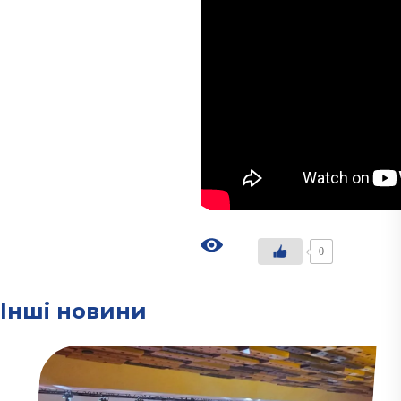
0
Інші новини