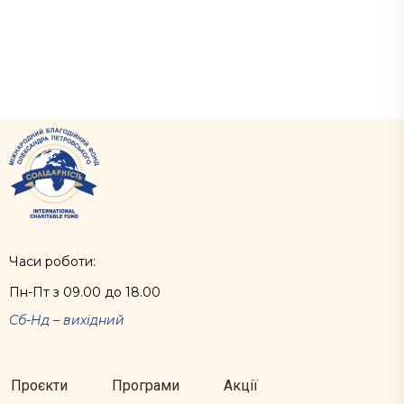
Часи роботи:
Пн-Пт з 09.00 до 18.00
Сб-Нд – вихідний
Проєкти
Програми
Акції