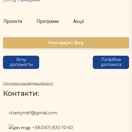
Проєкти
Програми
Акції
Реєстрація / Вхід
Хочу
Потрібна
допомогти
допомога
Політика конфіденційності
Контакти:
charitymbf@gmail.com
+38(067) 830-10-50