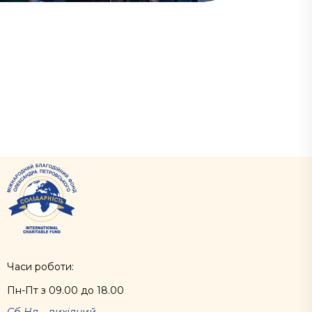
Часи роботи:
Пн-Пт з 09.00 до 18.00
Сб-Нд – вихідний