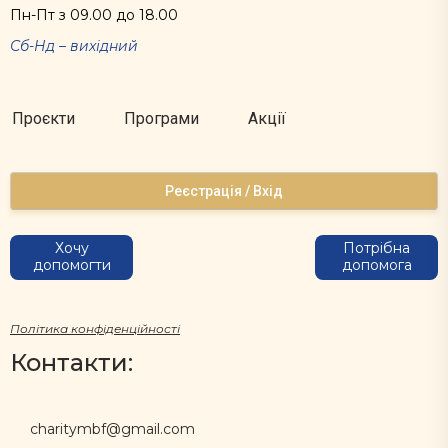
Пн-Пт з 09.00 до 18.00
Сб-Нд – вихідний
Проєкти
Програми
Акції
Реєстрація / Вхід
Хочу
Потрібна
допомогти
допомога
Політика конфіденційності
Контакти:
charitymbf@gmail.com